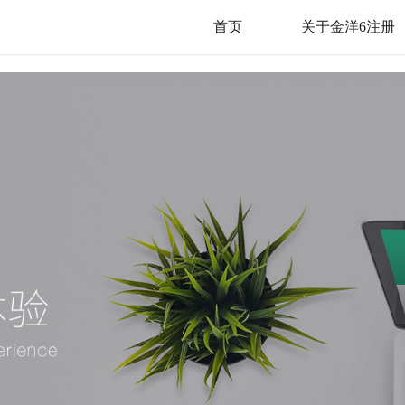
首页
关于金洋6注册