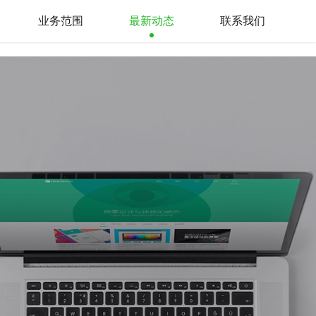
业务范围
最新动态
联系我们