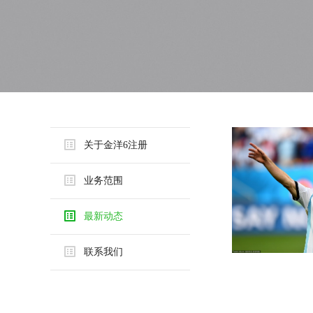
关于金洋6注册
业务范围
最新动态
联系我们