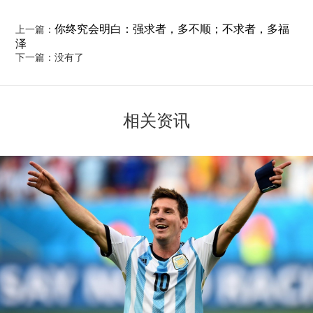
你终究会明白：强求者，多不顺；不求者，多福
上一篇：
泽
下一篇：没有了
相关资讯