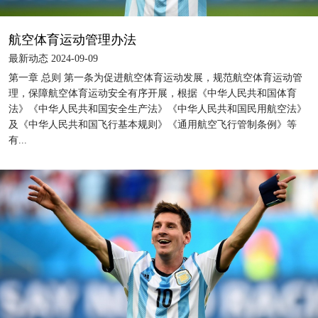
航空体育运动管理办法
最新动态 2024-09-09
第一章 总则 第一条为促进航空体育运动发展，规范航空体育运动管
理，保障航空体育运动安全有序开展，根据《中华人民共和国体育
法》《中华人民共和国安全生产法》《中华人民共和国民用航空法》
及《中华人民共和国飞行基本规则》《通用航空飞行管制条例》等
有...