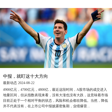
中报，就盯这十大方向
最新动态 2024-08-22
4900亿元，4700亿元，4800亿，最近这段时间，A股市场的成交进入
地量区间，但从指数表现来看，没有大涨也没有大跌，这意味着市场
目前正处于一个相对平衡的状态，风险和机会都在降低。当然，降低
并不代表没有，在上市公司中报披露密集期，业绩爆雷...