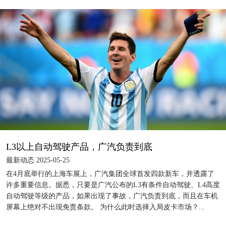
L3以上自动驾驶产品，广汽负责到底
最新动态 2025-05-25
在4月底举行的上海车展上，广汽集团全球首发四款新车，并透露了
许多重要信息。据悉，只要是广汽公布的L3有条件自动驾驶、L4高度
自动驾驶等级的产品，如果出现了事故，广汽负责到底，而且在车机
屏幕上绝对不出现免责条款。 为什么此时选择入局皮卡市场？...