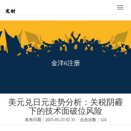
Toggle
naviga
金洋6注册
美元兑日元走势分析：关税阴霾
下的技术面破位风险
发布日期：2025-05-23 02:35 点击次数：124